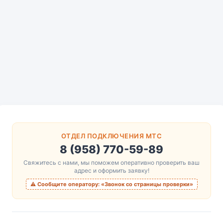
ОТДЕЛ ПОДКЛЮЧЕНИЯ МТС
8 (958) 770-59-89
Свяжитесь с нами, мы поможем оперативно проверить ваш
адрес и оформить заявку!
⚠️ Сообщите оператору: «Звонок со страницы проверки»