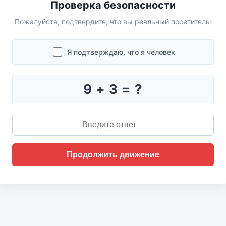
Проверка безопасности
Пожалуйста, подтвердите, что вы реальный посетитель:
Я подтверждаю, что я человек
9 + 3 = ?
Продолжить движение